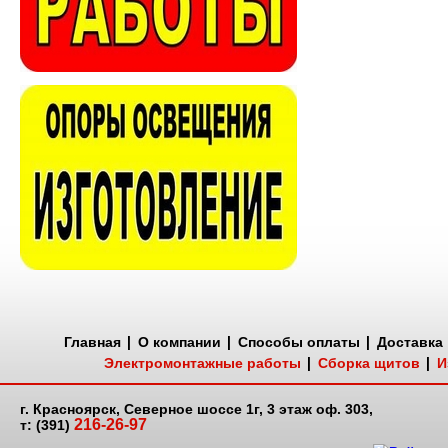
Главная
О компании
Способы оплаты
Доставка
Электромонтажные работы
Сборка щитов
И
г. Красноярск, Северное шоссе 1г, 3 этаж оф. 303,
216-26-97
т: (391)