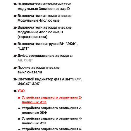
Выключатели автоматические
модульные 3полюсные хар D
Выключатели автоматические
Модульные 4полюсные
Выключатели автоматические
Модульные 4полюсные D
(характеристика)
Выключатели нагрузки ВН "ЭКФ",
"ЩИТ"
Дифференциальные автоматы
АД, СВДТ
Прочие автоматические
выключатели
Световой индикатор фаз АЩ4"ЭКФ",
ИФС47"ИЭК"
УЗО
Устройства защитного отключения 2-
полюсные ИЭК
Устройства защитного отключения 2-
полюсные ЭКФ
Устройства защитного отключения 4-
полюсные ИЭК
Устройства защитного отключения 4-