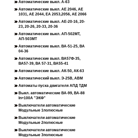
Автоматические выкл. А-63
Автоматические выкл. АЕ 2046, АЕ
1031, АЕ 2044, ЕА 2053,2056, АЕ 2066
Автоматические выкл. АЕ-20-16, 20-
23, 20-26, 20-33, 20-36
Автоматические выкл. АП-502МТ,
АП-503МТ
Автоматические выкл. ВА-51-25, ВА
04-36
Автоматические выкл. ВА57Ф-35,
ВА57-39, ВА 57-31, ВА55-41
Автоматические выкл. АК-50, АК-63
Автоматический выкл. Э-25В, АВМ
Автоматы пуска двигателя АПД ТДМ
Выкл. автоматические ВА-99, ВА-88
In>100A "ЭКФ"
Выключатели автоматические
Модульные 1полюсные
Выключатели автоматические
Модульные 2полюсные
Выключатели автоматические
Модульные 3полюсные