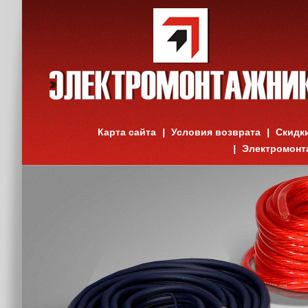
Карта сайта
Условия возврата
Скидк
Электромонт