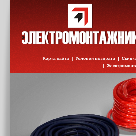
Карта сайта
Условия возврата
Скидк
Электромонт