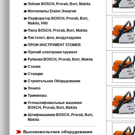
Лобзик BOSCH, Prorab, Bort, Makita
Мотопомпы Etalon Энергия
Перфоратор BOSCH, Prorab, Bort,
Makita, Hilti
Пила BOSCH, Prorab, Bort, Makita
Пистолет, фен, воздуходувка
ПРОФ ИНСТРУМЕНТ STOMER
Прочий электроинструмент
Рубанки BOSCH, Prorab, Bort, Makita
Станки
Станции
Строительное Оборудование
Точило
Триммеры
Углошлифовальные машинки
BOSCH, Prorab, Bort, Makita
Шлифмашинки BOSCH, Prorab, Bort,
Makita
Высоковольтное оборудование