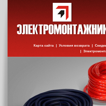
Карта сайта
Условия возврата
Скидк
Электромонт