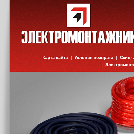
Карта сайта
Условия возврата
Скидк
Электромонт