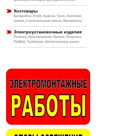
Хозтовары
Батарейки, Клей, Краски, Трос, бытовая
химия, Строительные смеси, Материалы
Электроустановочные изделия
Розетки, Выключатели, Вилки, Патроны,
РШВШ, Тройники, Штепсельные разъе