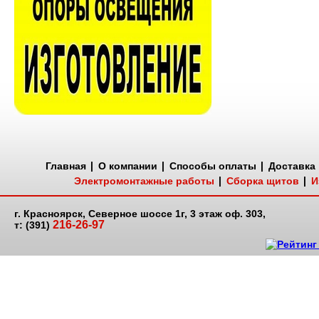
Главная
О компании
Способы оплаты
Доставка
Электромонтажные работы
Сборка щитов
И
г. Красноярск, Северное шоссе 1г, 3 этаж оф. 303,
216-26-97
т: (391)