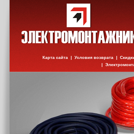
Карта сайта
Условия возврата
Скидк
Электромонт