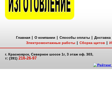
Главная
О компании
Способы оплаты
Доставка
Электромонтажные работы
Сборка щитов
И
г. Красноярск, Северное шоссе 1г, 3 этаж оф. 303,
216-26-97
т: (391)