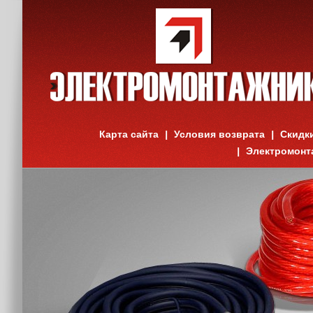
Карта сайта
Условия возврата
Скидк
Электромонт