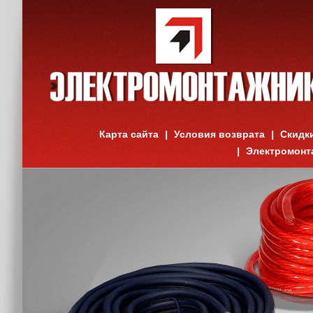
Карта сайта
Условия возврата
Скидк
Электромонт