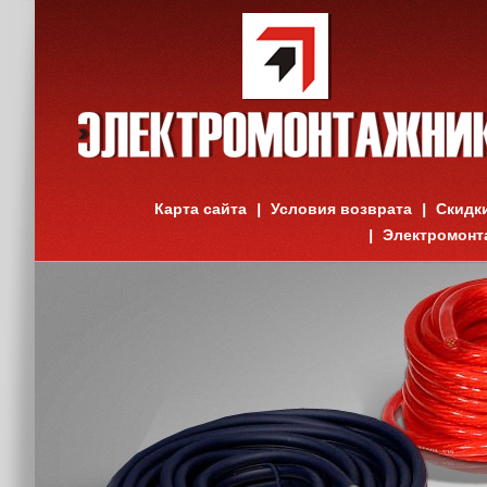
Карта сайта
Условия возврата
Скидк
Электромонт