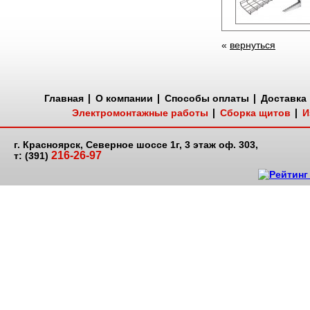
«
вернуться
Главная
О компании
Способы оплаты
Доставка
Электромонтажные работы
Сборка щитов
И
г. Красноярск, Северное шоссе 1г, 3 этаж оф. 303,
216-26-97
т: (391)