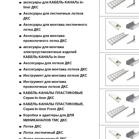
аксесуары для КАБЕЛЬ-КАНАЛа In-
liner ДКС
Аксесуары для лестничных лотков
ДКС
Аксесуары для монтажа лестничного
лотка ДКС
Аксесуары для монтажа
проволочного лотка ДКС
аксесуары для монтажа
электроустановочных изделий
КАБЕЛЬ-КАНАЛа In-liner
Акссесуары для лотков ДКС
Акссесуары для монтажа лотков ДКС
Инструмент для монтажа лотков ДКС
Инструмент для монтажа
проволочных лотков ДКС
КАБЕЛЬ-КАНАЛЫ ПЛАСТИКОВЫЕ
Серия In-liner ДКС
КАБЕЛЬ-КАНАЛЫ ПЛАСТИКОВЫЕ.
Серия In-liner Front ДКС
Коробки и адаптеры для ДЛЯ
МИНИКАНАЛОВ ТМС ДКС
Лотки ДКС
Лоток лестничный ДКС
Лоток проволочный ДКС