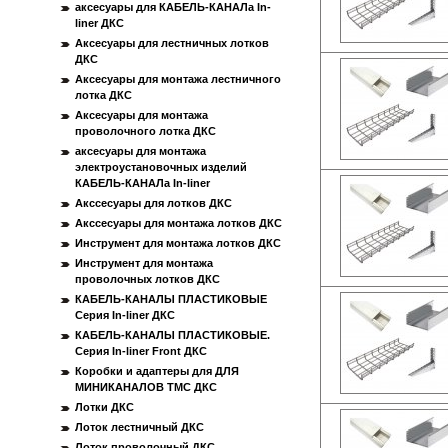
аксесуары для КАБЕЛЬ-КАНАЛа In-
liner ДКС
Аксесуары для лестничных лотков
ДКС
Аксесуары для монтажа лестничного
лотка ДКС
Аксесуары для монтажа
проволочного лотка ДКС
аксесуары для монтажа
электроустановочных изделий
КАБЕЛЬ-КАНАЛа In-liner
Акссесуары для лотков ДКС
Акссесуары для монтажа лотков ДКС
Инструмент для монтажа лотков ДКС
Инструмент для монтажа
проволочных лотков ДКС
КАБЕЛЬ-КАНАЛЫ ПЛАСТИКОВЫЕ
Серия In-liner ДКС
КАБЕЛЬ-КАНАЛЫ ПЛАСТИКОВЫЕ.
Серия In-liner Front ДКС
Коробки и адаптеры для ДЛЯ
МИНИКАНАЛОВ ТМС ДКС
Лотки ДКС
Лоток лестничный ДКС
Лоток проволочный ДКС