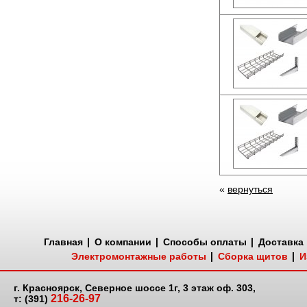
«
вернуться
Главная
О компании
Способы оплаты
Доставка
Электромонтажные работы
Сборка щитов
И
г. Красноярск, Северное шоссе 1г, 3 этаж оф. 303,
216-26-97
т: (391)