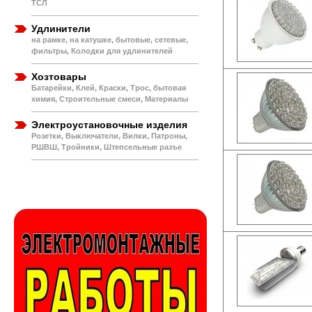
ТСЛ
Удлинители
на рамке, на катушке, бытовые, сетевые,
фильтры, Колодки для удлинителей
Хозтовары
Батарейки, Клей, Краски, Трос, бытовая
химия, Строительные смеси, Материалы
Электроустановочные изделия
Розетки, Выключатели, Вилки, Патроны,
РШВШ, Тройники, Штепсельные разъе