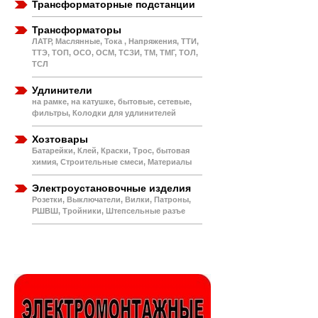
Трансформаторные подстанции
Трансформаторы
ЛАТР, Маслянные, Тока , Напряжения, ТТИ,
ТТЭ, ТОП, ОСО, ОСМ, ТСЗИ, ТМ, ТМГ, ТОЛ,
ТСЛ
Удлинители
на рамке, на катушке, бытовые, сетевые,
фильтры, Колодки для удлинителей
Хозтовары
Батарейки, Клей, Краски, Трос, бытовая
химия, Строительные смеси, Материалы
Электроустановочные изделия
Розетки, Выключатели, Вилки, Патроны,
РШВШ, Тройники, Штепсельные разъе