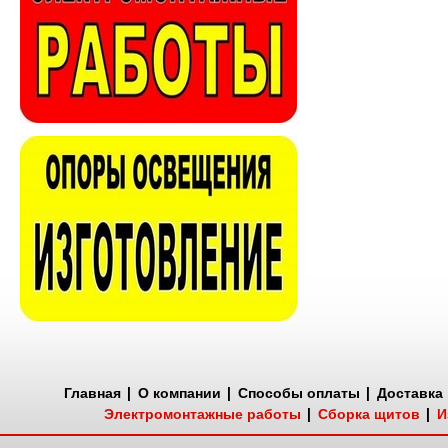
Главная
О компании
Способы оплаты
Доставка
Электромонтажные работы
Сборка щитов
И