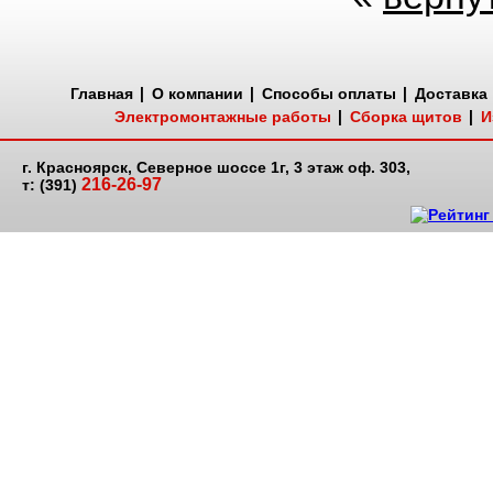
Главная
О компании
Способы оплаты
Доставка
Электромонтажные работы
Сборка щитов
И
г. Красноярск, Северное шоссе 1г, 3 этаж оф. 303,
216-26-97
т: (391)