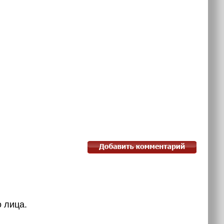
лица.