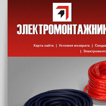
Карта сайта
Условия возврата
Скидк
Электромонт